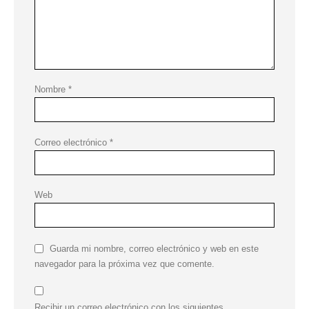
Nombre
*
Correo electrónico
*
Web
Guarda mi nombre, correo electrónico y web en este
navegador para la próxima vez que comente.
Recibir un correo electrónico con los siguientes