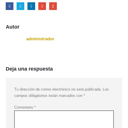
Autor
administrador
Deja una respuesta
Tu dirección de correo electrónico no será publicada.
Los
campos obligatorios están marcados con
*
Comentario
*