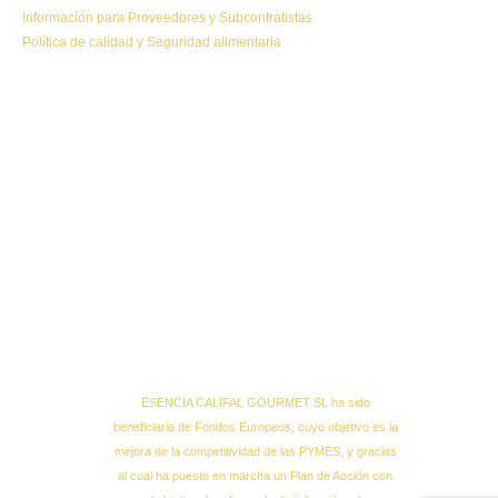
Información para Proveedores y Subcontratistas
Política de calidad y Seguridad alimentaria
ESENCIA CALIFAL GOURMET SL ha sido
beneficiaria de Fondos Europeos, cuyo objetivo es la
mejora de la competitividad de las PYMES, y gracias
al cual ha puesto en marcha un Plan de Acción con