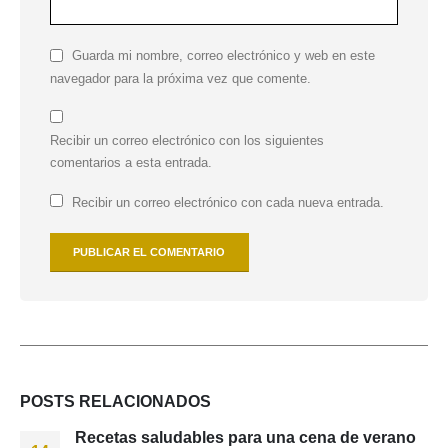
Guarda mi nombre, correo electrónico y web en este
navegador para la próxima vez que comente.
Recibir un correo electrónico con los siguientes
comentarios a esta entrada.
Recibir un correo electrónico con cada nueva entrada.
POSTS
RELACIONADOS
Recetas saludables para una cena de verano