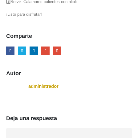
5️⃣Servir: Calamares calientes con alioli.
¡Listo para disfrutar!
Comparte
Autor
administrador
Deja una respuesta