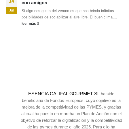
14
con amigos
Jul
Si algo nos gusta del verano es que nos brinda infinitas
posibilidades de sociabilizar al aire libre. El buen clima,...
leer más
ESENCIA CALIFAL GOURMET SL
ha sido
beneficiaria de Fondos Europeos, cuyo objetivo es la
mejora de la competitividad de las PYMES, y gracias
al cual ha puesto en marcha un Plan de Acción con el
objetivo de reforzar la digitalización y la competitividad
de las pymes durante el año 2025. Para ello ha