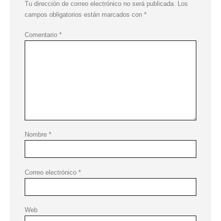
Tu dirección de correo electrónico no será publicada.
Los
campos obligatorios están marcados con
*
Comentario
*
Nombre
*
Correo electrónico
*
Web