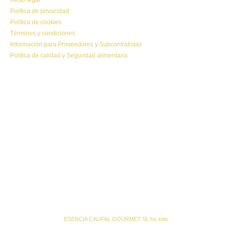
Política de privacidad
Política de cookies
Términos y condiciones
Información para Proveedores y Subcontratistas
Política de calidad y Seguridad alimentaria
ESENCIA CALIFAL GOURMET SL ha sido