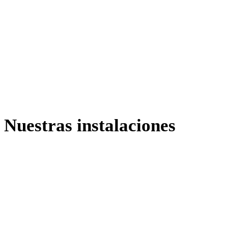
Nuestras instalaciones