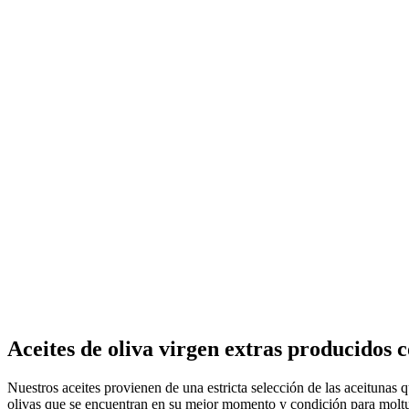
Aceites de oliva virgen extras producidos 
Nuestros aceites provienen de una estricta selección de las aceituna
olivas que se encuentran en su mejor momento y condición para moltu