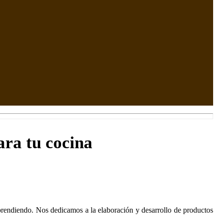
para tu cocina
endiendo. Nos dedicamos a la elaboración y desarrollo de productos