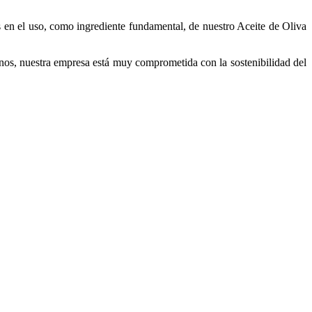
s en el uso, como ingrediente fundamental, de nuestro Aceite de Oliva
nos, nuestra empresa está muy comprometida con la sostenibilidad del