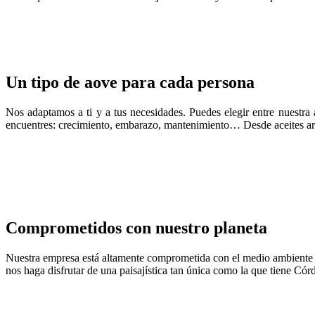
Un tipo de aove para cada persona
Nos adaptamos a ti y a tus necesidades. Puedes elegir entre nuestra
encuentres: crecimiento, embarazo, mantenimiento… Desde aceites aroma
Comprometidos con nuestro planeta
Nuestra empresa está altamente comprometida con el medio ambiente y 
nos haga disfrutar de una paisajística tan única como la que tiene Cór