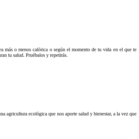
 sea más o menos calórica o según el momento de tu vida en el que te
an tu salud. Pruébalos y repetirás.
 agricultura ecológica que nos aporte salud y bienestar, a la vez que