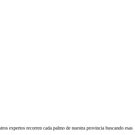
stros expertos recorren cada palmo de nuestra provincia buscando esas