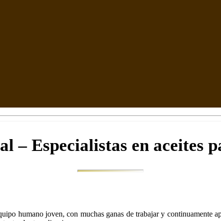
al – Especialistas en aceites 
quipo humano joven, con muchas ganas de trabajar y continuamente apr