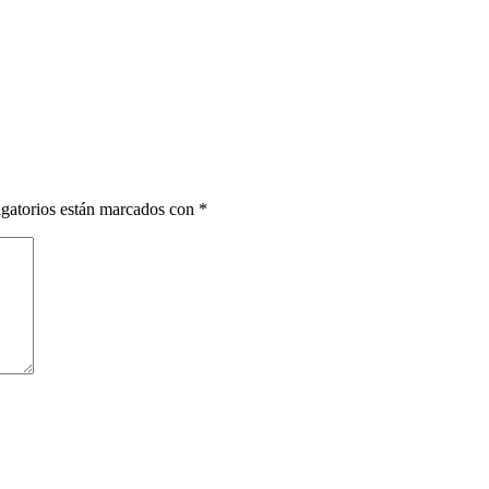
gatorios están marcados con
*