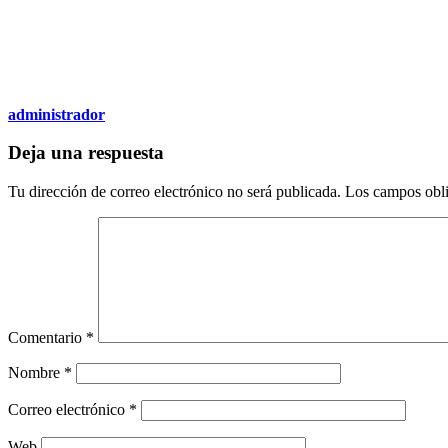
administrador
Deja una respuesta
Tu dirección de correo electrónico no será publicada.
Los campos obli
Comentario
*
Nombre
*
Correo electrónico
*
Web