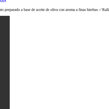
MÓN
o preparado a base de aceite de oliva con aroma a finas hierbas ✅Rall