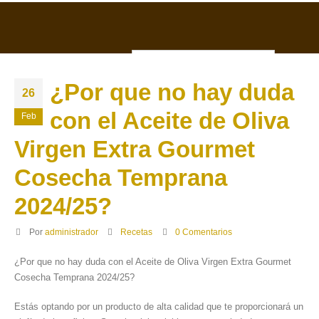
ESP
0
¿Por que no hay duda
26
con el Aceite de Oliva
Feb
Virgen Extra Gourmet
Cosecha Temprana
2024/25?
Por
administrador
Recetas
0 Comentarios
¿Por que no hay duda con el Aceite de Oliva Virgen Extra Gourmet
Cosecha Temprana 2024/25?
Estás optando por un producto de alta calidad que te proporcionará un