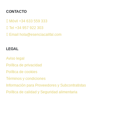
CONTACTO
Móvil
+34 633 559 333
Tel
+34 957 922 303
Email
hola@esenciacalifal.com
LEGAL
Aviso legal
Política de privacidad
Política de cookies
Términos y condiciones
Información para Proveedores y Subcontratistas
Política de calidad y Seguridad alimentaria