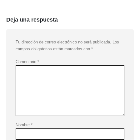
Deja una respuesta
Tu dirección de correo electrónico no será publicada.
Los
campos obligatorios están marcados con
*
Comentario
*
Nombre
*