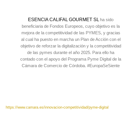
ESENCIA CALIFAL GOURMET SL
ha sido
beneficiaria de Fondos Europeos, cuyo objetivo es la
mejora de la competitividad de las PYMES, y gracias
al cual ha puesto en marcha un Plan de Acción con el
objetivo de reforzar la digitalización y la competitividad
de las pymes durante el año 2025. Para ello ha
contado con el apoyo del Programa Pyme Digital de la
Cámara de Comercio de Córdoba. #EuropaSeSiente
https://www.camara.es/innovacion-competitividad/pyme-digital