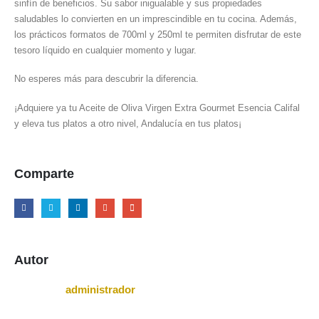
sinfín de beneficios. Su sabor inigualable y sus propiedades
saludables lo convierten en un imprescindible en tu cocina. Además,
los prácticos formatos de 700ml y 250ml te permiten disfrutar de este
tesoro líquido en cualquier momento y lugar.
No esperes más para descubrir la diferencia.
¡Adquiere ya tu Aceite de Oliva Virgen Extra Gourmet Esencia Califal
y eleva tus platos a otro nivel, Andalucía en tus platos¡
Comparte
Autor
administrador