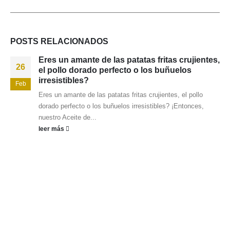
POSTS
RELACIONADOS
Eres un amante de las patatas fritas crujientes,
26
el pollo dorado perfecto o los buñuelos
irresistibles?
Feb
Eres un amante de las patatas fritas crujientes, el pollo
dorado perfecto o los buñuelos irresistibles? ¡Entonces,
nuestro Aceite de...
leer más