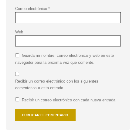
Correo electrónico
*
Web
Guarda mi nombre, correo electrónico y web en este
navegador para la próxima vez que comente.
Recibir un correo electrónico con los siguientes
comentarios a esta entrada.
Recibir un correo electrónico con cada nueva entrada.