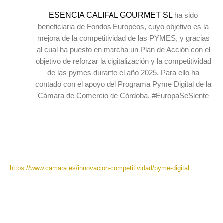
ESENCIA CALIFAL GOURMET SL
ha sido
beneficiaria de Fondos Europeos, cuyo objetivo es la
mejora de la competitividad de las PYMES, y gracias
al cual ha puesto en marcha un Plan de Acción con el
objetivo de reforzar la digitalización y la competitividad
de las pymes durante el año 2025. Para ello ha
contado con el apoyo del Programa Pyme Digital de la
Cámara de Comercio de Córdoba. #EuropaSeSiente
https://www.camara.es/innovacion-competitividad/pyme-digital