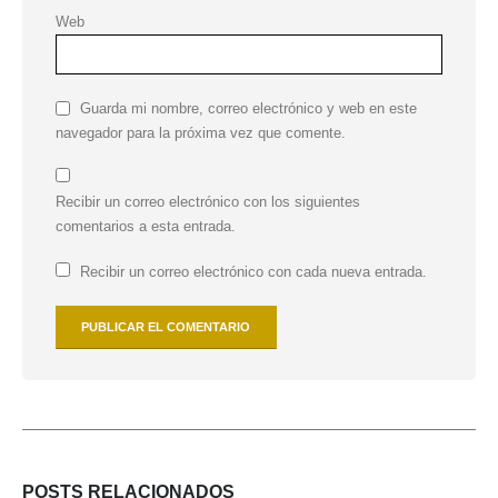
Web
Guarda mi nombre, correo electrónico y web en este
navegador para la próxima vez que comente.
Recibir un correo electrónico con los siguientes
comentarios a esta entrada.
Recibir un correo electrónico con cada nueva entrada.
POSTS
RELACIONADOS