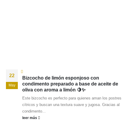
22
Bizcocho de limón esponjoso con
condimento preparado a base de aceite de
May
oliva con aroma a limón 🍋✨
Este bizcocho es perfecto para quienes aman los postres
cítricos y buscan una textura suave y jugosa. Gracias al
condimento...
leer más