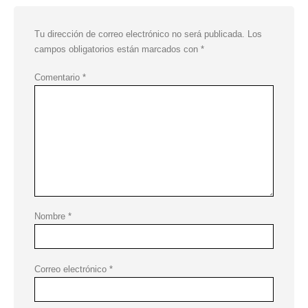
Tu dirección de correo electrónico no será publicada.
Los
campos obligatorios están marcados con
*
Comentario
*
Nombre
*
Correo electrónico
*