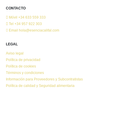
CONTACTO
Móvil
+34 633 559 333
Tel
+34 957 922 303
Email
hola@esenciacalifal.com
LEGAL
Aviso legal
Política de privacidad
Política de cookies
Términos y condiciones
Información para Proveedores y Subcontratistas
Política de calidad y Seguridad alimentaria