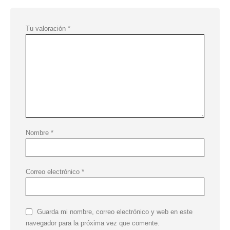
Tu valoración
*
Nombre
*
Correo electrónico
*
Guarda mi nombre, correo electrónico y web en este
navegador para la próxima vez que comente.