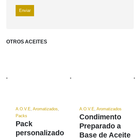
OTROS ACEITES
A.O.V.E
,
Aromatizados
,
A.O.V.E
,
Aromatizados
Condimento
Packs
Pack
Preparado a
personalizado
Base de Aceite