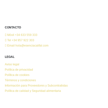
CONTACTO
Móvil
+34 633 559 333
Tel
+34 957 922 303
Email
hola@esenciacalifal.com
LEGAL
Aviso legal
Política de privacidad
Política de cookies
Términos y condiciones
Información para Proveedores y Subcontratistas
Política de calidad y Seguridad alimentaria