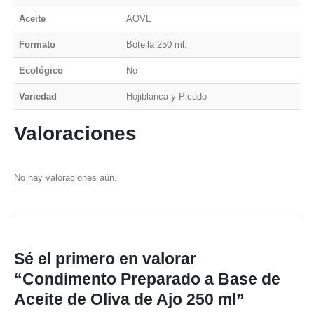
Aceite
AOVE
Formato
Botella 250 ml.
Ecológico
No
Variedad
Hojiblanca y Picudo
Valoraciones
No hay valoraciones aún.
Sé el primero en valorar
“Condimento Preparado a Base de
Aceite de Oliva de Ajo 250 ml”