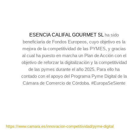
ESENCIA CALIFAL GOURMET SL
ha sido
beneficiaria de Fondos Europeos, cuyo objetivo es la
mejora de la competitividad de las PYMES, y gracias
al cual ha puesto en marcha un Plan de Acción con el
objetivo de reforzar la digitalización y la competitividad
de las pymes durante el año 2025. Para ello ha
contado con el apoyo del Programa Pyme Digital de la
Cámara de Comercio de Córdoba. #EuropaSeSiente
https://www.camara.es/innovacion-competitividad/pyme-digital