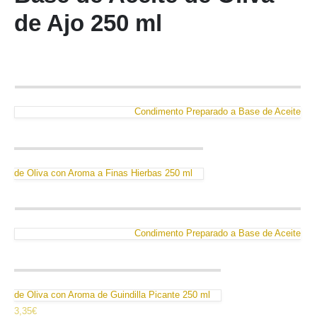
de Ajo 250 ml
Condimento Preparado a Base de Aceite
de Oliva con Aroma a Finas Hierbas 250 ml
Condimento Preparado a Base de Aceite
de Oliva con Aroma de Guindilla Picante 250 ml
3,35
€