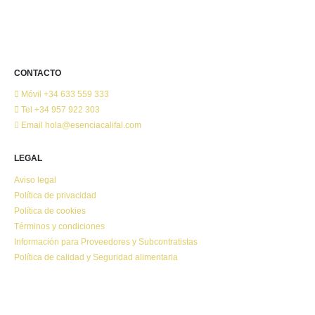
CONTACTO
Móvil
+34 633 559 333
Tel
+34 957 922 303
Email
hola@esenciacalifal.com
LEGAL
Aviso legal
Política de privacidad
Política de cookies
Términos y condiciones
Información para Proveedores y Subcontratistas
Política de calidad y Seguridad alimentaria