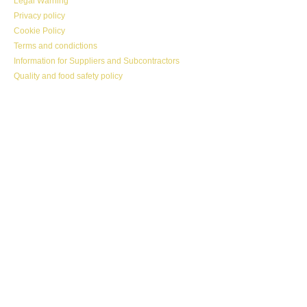
Legal Warning
Privacy policy
Cookie Policy
Terms and condictions
Information for Suppliers and Subcontractors
Quality and food safety policy