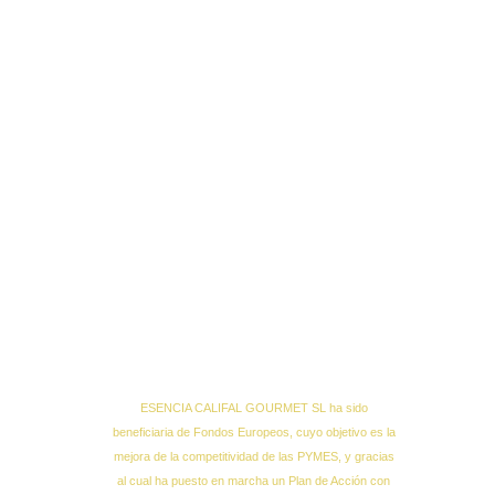
ESENCIA CALIFAL GOURMET SL ha sido
beneficiaria de Fondos Europeos, cuyo objetivo es la
mejora de la competitividad de las PYMES, y gracias
al cual ha puesto en marcha un Plan de Acción con