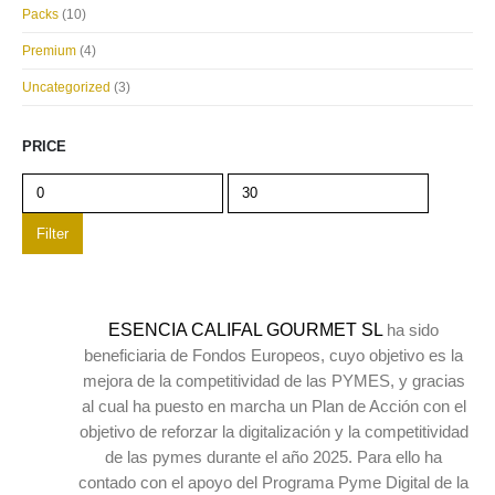
Packs
(10)
Premium
(4)
Uncategorized
(3)
PRICE
Min
Max
price
price
Filter
ESENCIA CALIFAL GOURMET SL
ha sido
beneficiaria de Fondos Europeos, cuyo objetivo es la
mejora de la competitividad de las PYMES, y gracias
al cual ha puesto en marcha un Plan de Acción con el
objetivo de reforzar la digitalización y la competitividad
de las pymes durante el año 2025. Para ello ha
contado con el apoyo del Programa Pyme Digital de la