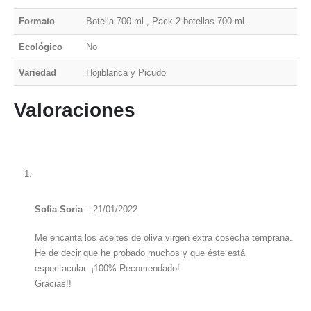
Formato
Botella 700 ml., Pack 2 botellas 700 ml.
Ecológico
No
Variedad
Hojiblanca y Picudo
Valoraciones
Sofía Soria
–
21/01/2022
Me encanta los aceites de oliva virgen extra cosecha temprana.
He de decir que he probado muchos y que éste está
espectacular. ¡100% Recomendado!
Gracias!!