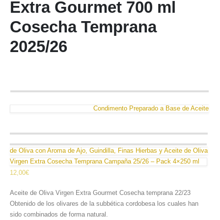
Extra Gourmet 700 ml
Cosecha Temprana
2025/26
Condimento Preparado a Base de Aceite
de Oliva con Aroma de Ajo, Guindilla, Finas Hierbas y Aceite de Oliva
Virgen Extra Cosecha Temprana Campaña 25/26 – Pack 4×250 ml
12,00
€
Aceite de Oliva Virgen Extra Gourmet Cosecha temprana 22/23
Obtenido de los olivares de la subbética cordobesa los cuales han
sido combinados de forma natural.