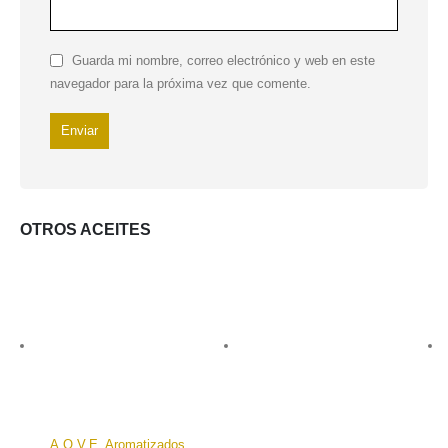
Guarda mi nombre, correo electrónico y web en este
navegador para la próxima vez que comente.
OTROS ACEITES
A.O.V.E
,
Aromatizados
,