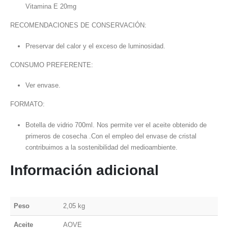
Vitamina E 20mg
RECOMENDACIONES DE CONSERVACIÓN:
Preservar del calor y el exceso de luminosidad.
CONSUMO PREFERENTE:
Ver envase.
FORMATO:
Botella de vidrio 700ml. Nos permite ver el aceite obtenido de
primeros de cosecha .Con el empleo del envase de cristal
contribuimos a la sostenibilidad del medioambiente.
Información adicional
Peso
2,05 kg
Aceite
AOVE