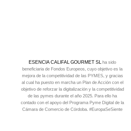
ESENCIA CALIFAL GOURMET SL
ha sido
beneficiaria de Fondos Europeos, cuyo objetivo es la
mejora de la competitividad de las PYMES, y gracias
al cual ha puesto en marcha un Plan de Acción con el
objetivo de reforzar la digitalización y la competitividad
de las pymes durante el año 2025. Para ello ha
contado con el apoyo del Programa Pyme Digital de la
Cámara de Comercio de Córdoba. #EuropaSeSiente