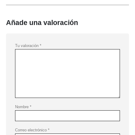
Añade una valoración
Tu valoración
*
Nombre
*
Correo electrónico
*