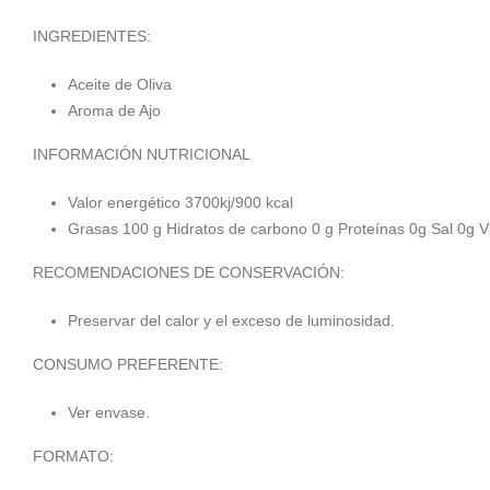
INGREDIENTES:
Aceite de Oliva
Aroma de Ajo
INFORMACIÓN NUTRICIONAL
Valor energético 3700kj/900 kcal
Grasas 100 g Hidratos de carbono 0 g Proteínas 0g Sal 0g 
RECOMENDACIONES DE CONSERVACIÓN:
Preservar del calor y el exceso de luminosidad.
CONSUMO PREFERENTE:
Ver envase.
FORMATO: