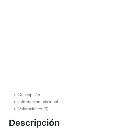
Descripción
Información adicional
Valoraciones (0)
Descripción