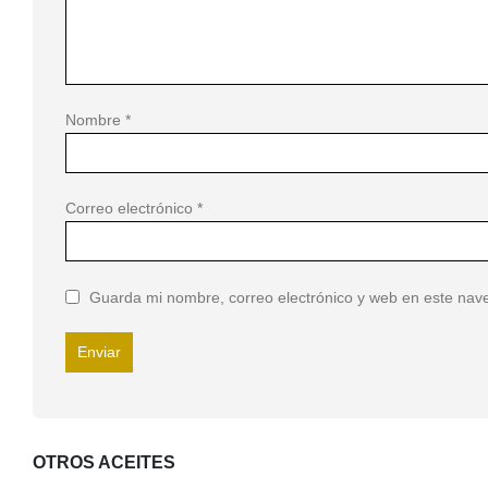
Nombre
*
Correo electrónico
*
Guarda mi nombre, correo electrónico y web en este nav
OTROS ACEITES