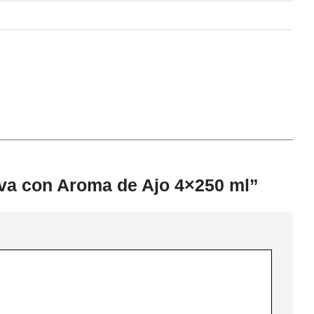
iva con Aroma de Ajo 4×250 ml”