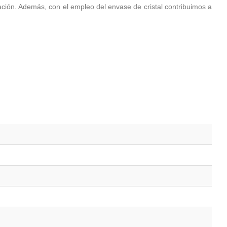
ación. Además, con el empleo del envase de cristal contribuimos a