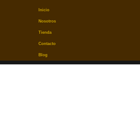
Inicio
Nosotros
Tienda
Contacto
Blog