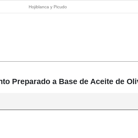
Hojiblanca y Picudo
nto Preparado a Base de Aceite de Ol